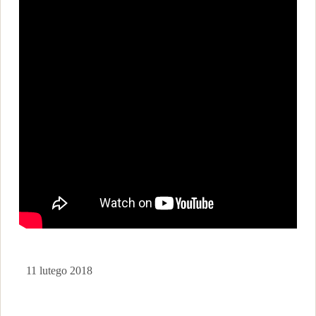
11 lutego 2018