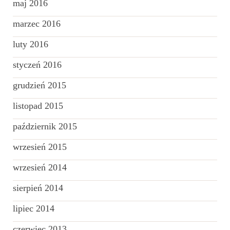
maj 2016
marzec 2016
luty 2016
styczeń 2016
grudzień 2015
listopad 2015
październik 2015
wrzesień 2015
wrzesień 2014
sierpień 2014
lipiec 2014
czerwiec 2013