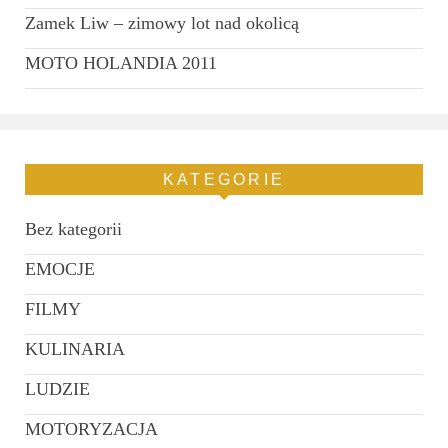
Zamek Liw – zimowy lot nad okolicą
MOTO HOLANDIA 2011
KATEGORIE
Bez kategorii
EMOCJE
FILMY
KULINARIA
LUDZIE
MOTORYZACJA