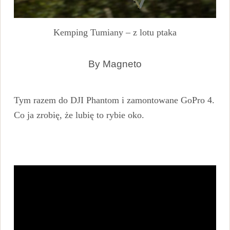
Kemping Tumiany – z lotu ptaka
By Magneto
Tym razem do DJI Phantom i zamontowane GoPro 4.
Co ja zrobię, że lubię to rybie oko.