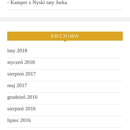
-
Kamper z Nyski taty Jurka
ARCHIWA
luty 2018
styczeń 2018
sierpień 2017
maj 2017
grudzień 2016
sierpień 2016
lipiec 2016