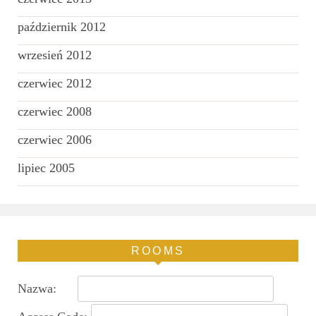
październik 2012
wrzesień 2012
czerwiec 2012
czerwiec 2008
czerwiec 2006
lipiec 2005
ROOMS
Nazwa: