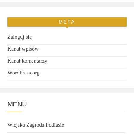
META
Zaloguj się
Kanał wpisów
Kanał komentarzy
WordPress.org
MENU
Wiejska Zagroda Podlasie