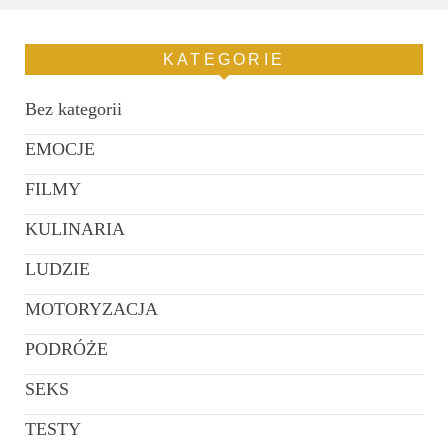
KATEGORIE
Bez kategorii
EMOCJE
FILMY
KULINARIA
LUDZIE
MOTORYZACJA
PODRÓŻE
SEKS
TESTY