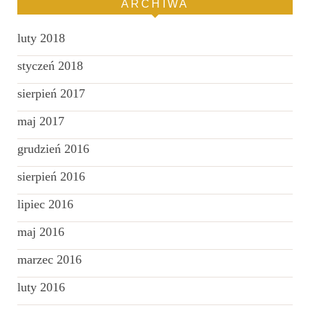
ARCHIWA
luty 2018
styczeń 2018
sierpień 2017
maj 2017
grudzień 2016
sierpień 2016
lipiec 2016
maj 2016
marzec 2016
luty 2016