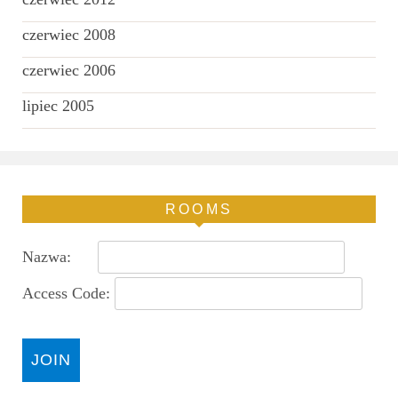
czerwiec 2008
czerwiec 2006
lipiec 2005
ROOMS
Nazwa:
Access Code: