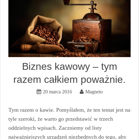
Biznes kawowy – tym
razem całkiem poważnie.
20 marca 2016
Magneto
Tym razem o kawie. Pomyślałem, że ten temat jest na
tyle szeroki, że warto go przedstawić w trzech
oddzielnych wpisach. Zaczniemy od listy
najważniejszych urządzeń niezbędnych do tego, aby