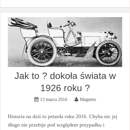
Jak to ? dokoła świata w
1926 roku ?
13 marca 2016
Magneto
Historia na dziś to petarda roku 2016. Chyba nic jej
długo nie przebije pod względem przypadku i