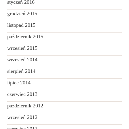
styczeń 2016
grudzień 2015
listopad 2015
październik 2015
wrzesień 2015
wrzesień 2014
sierpień 2014
lipiec 2014
czerwiec 2013
październik 2012
wrzesień 2012
czerwiec 2012