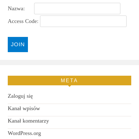
Nazwa:
Access Code:
META
Zaloguj się
Kanał wpisów
Kanał komentarzy
WordPress.org