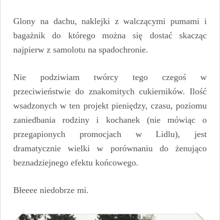
Glony na dachu, naklejki z walczącymi pumami i
bagażnik do którego można się dostać skacząc
najpierw z samolotu na spadochronie.
Nie podziwiam twórcy tego czegoś w
przeciwieństwie do znakomitych cukierników. Ilość
wsadzonych w ten projekt pieniędzy, czasu, poziomu
zaniedbania rodziny i kochanek (nie mówiąc o
przegapionych promocjach w Lidlu), jest
dramatycznie wielki w porównaniu do żenująco
beznadziejnego efektu końcowego.
Błeeee niedobrze mi.