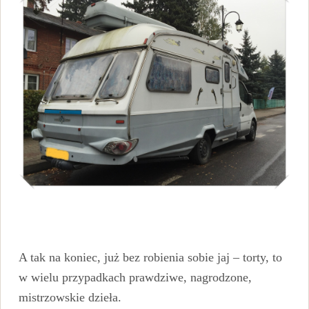
A tak na koniec, już bez robienia sobie jaj – torty, to
w wielu przypadkach prawdziwe, nagrodzone,
mistrzowskie dzieła.