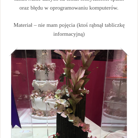
oraz błędu w oprogramowaniu komputerów.
Materiał – nie mam pojęcia (ktoś rąbnął tabliczkę
informacyjną)