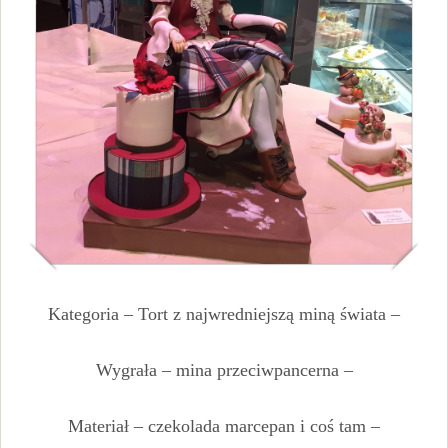
Kategoria – Tort z najwredniejszą miną świata –
Wygrała – mina przeciwpancerna –
Materiał – czekolada marcepan i coś tam –