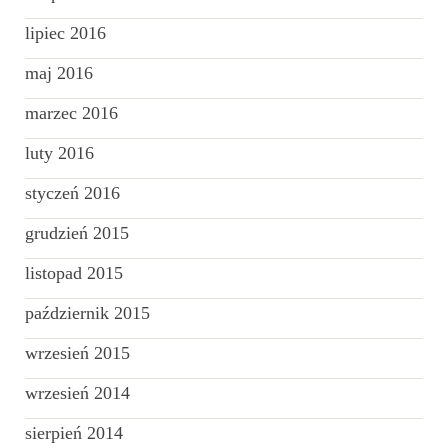
lipiec 2016
maj 2016
marzec 2016
luty 2016
styczeń 2016
grudzień 2015
listopad 2015
październik 2015
wrzesień 2015
wrzesień 2014
sierpień 2014