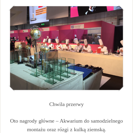
Chwila przerwy
Oto nagrody główne – Akwarium do samodzielnego
montażu oraz rózgi z kulką ziemską.