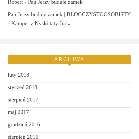
Robert
-
Pan Jerzy buduje zamek
Pan Jerzy buduje zamek | BLOGCZYSTOOSOBISTY
-
Kamper z Nyski taty Jurka
ARCHIWA
luty 2018
styczeń 2018
sierpień 2017
maj 2017
grudzień 2016
sierpień 2016