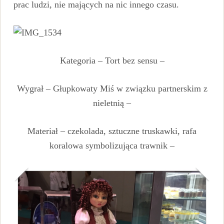
prac ludzi, nie mających na nic innego czasu.
Kategoria – Tort bez sensu –
Wygrał – Głupkowaty Miś w związku partnerskim z
nieletnią –
Materiał – czekolada, sztuczne truskawki, rafa
koralowa symbolizująca trawnik –