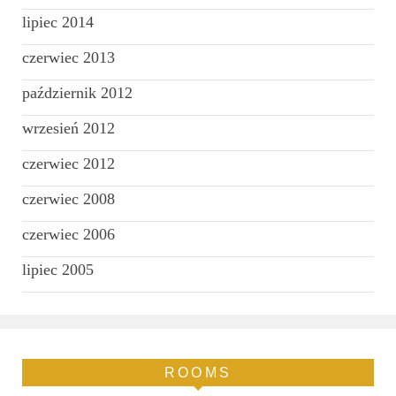
lipiec 2014
czerwiec 2013
październik 2012
wrzesień 2012
czerwiec 2012
czerwiec 2008
czerwiec 2006
lipiec 2005
ROOMS