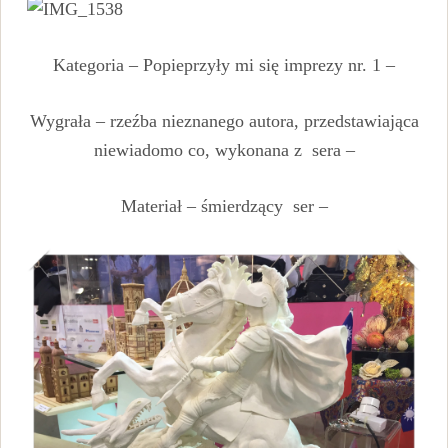
Kategoria – Popieprzyły mi się imprezy nr. 1 –
Wygrała – rzeźba nieznanego autora, przedstawiająca
niewiadomo co, wykonana z sera –
Materiał – śmierdzący ser –