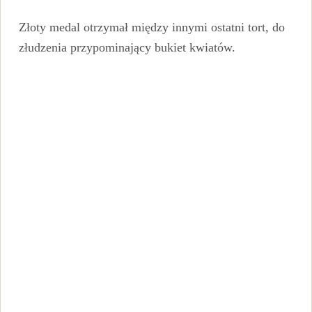
Złoty medal otrzymał między innymi ostatni tort, do
złudzenia przypominający bukiet kwiatów.