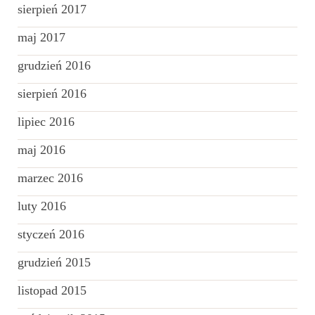
sierpień 2017
maj 2017
grudzień 2016
sierpień 2016
lipiec 2016
maj 2016
marzec 2016
luty 2016
styczeń 2016
grudzień 2015
listopad 2015