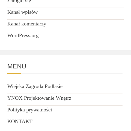
Zaloguj się
Kanał wpisów
Kanał komentarzy
WordPress.org
MENU
Wiejska Zagroda Podlasie
YNOX Projektowanie Wnętrz
Polityka prywatności
KONTAKT