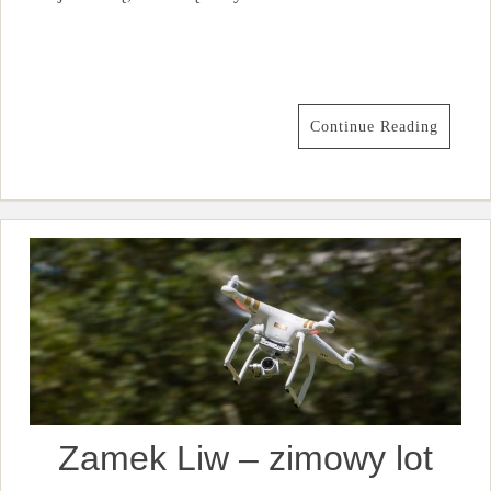
Continue Reading
Zamek Liw – zimowy lot