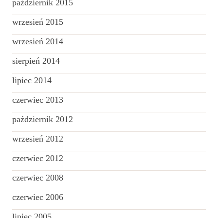
październik 2015
wrzesień 2015
wrzesień 2014
sierpień 2014
lipiec 2014
czerwiec 2013
październik 2012
wrzesień 2012
czerwiec 2012
czerwiec 2008
czerwiec 2006
lipiec 2005