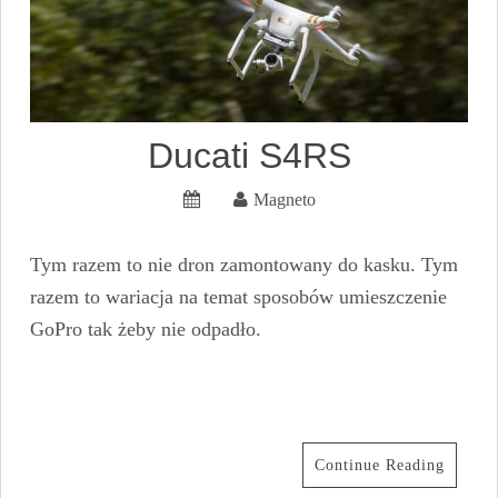
Ducati S4RS
Magneto
Tym razem to nie dron zamontowany do kasku. Tym
razem to wariacja na temat sposobów umieszczenie
GoPro tak żeby nie odpadło.
Continue Reading