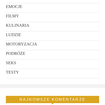
EMOCJE
FILMY
KULINARIA
LUDZIE
MOTORYZACJA
PODRÓŻE
SEKS
TESTY
NAJNOWSZE KOMENTARZE