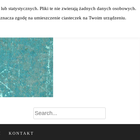
lub statystycznych. Pliki te nie zwierają żadnych danych osobowych.
 oznacza zgodę na umieszczenie ciasteczek na Twoim urządzeniu.
I
KONTAKT