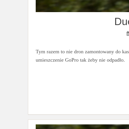
Du
Tym razem to nie dron zamontowany do kas
umieszczenie GoPro tak żeby nie odpadło.