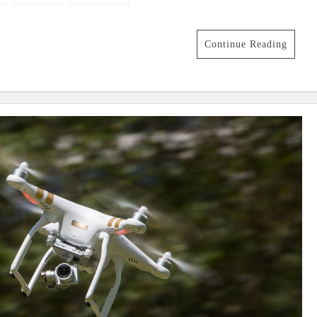
Continue Reading