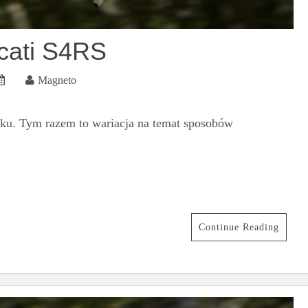
cati S4RS
Magneto
ku. Tym razem to wariacja na temat sposobów
Continue Reading