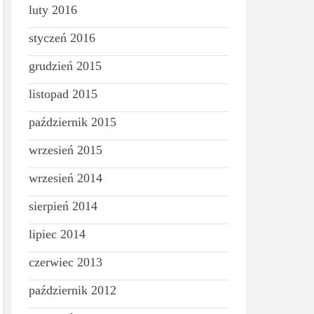
luty 2016
styczeń 2016
grudzień 2015
listopad 2015
październik 2015
wrzesień 2015
wrzesień 2014
sierpień 2014
lipiec 2014
czerwiec 2013
październik 2012