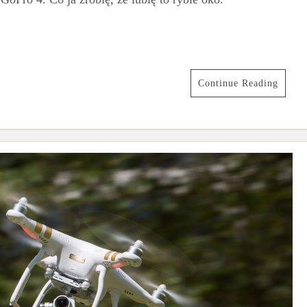
Continue Reading