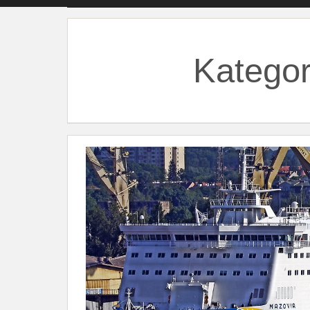
Kategor