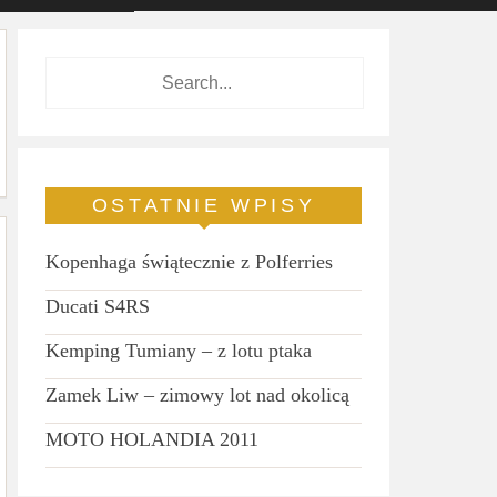
OSTATNIE WPISY
Kopenhaga świątecznie z Polferries
Ducati S4RS
Kemping Tumiany – z lotu ptaka
Zamek Liw – zimowy lot nad okolicą
MOTO HOLANDIA 2011