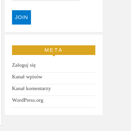
META
Zaloguj się
Kanał wpisów
Kanał komentarzy
WordPress.org