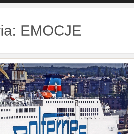
ia:
EMOCJE