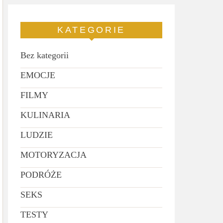
KATEGORIE
Bez kategorii
EMOCJE
FILMY
KULINARIA
LUDZIE
MOTORYZACJA
PODRÓŻE
SEKS
TESTY