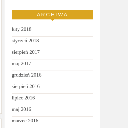
ARCHIWA
luty 2018
styczeń 2018
sierpień 2017
maj 2017
grudzień 2016
sierpień 2016
lipiec 2016
maj 2016
marzec 2016