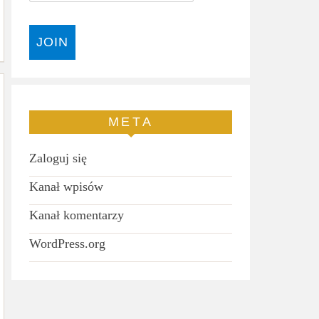
META
Zaloguj się
Kanał wpisów
Kanał komentarzy
WordPress.org