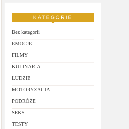
KATEGORIE
Bez kategorii
EMOCJE
FILMY
KULINARIA
LUDZIE
MOTORYZACJA
PODRÓŻE
SEKS
TESTY