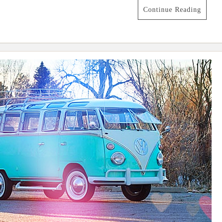
Continue Reading