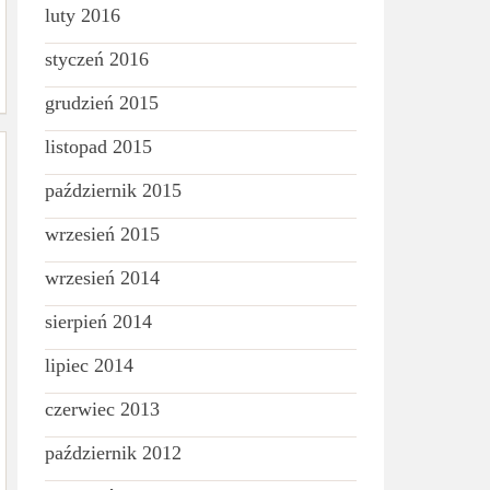
luty 2016
styczeń 2016
grudzień 2015
listopad 2015
październik 2015
wrzesień 2015
wrzesień 2014
sierpień 2014
lipiec 2014
czerwiec 2013
październik 2012