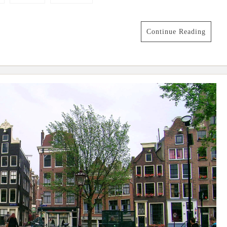
Continue Reading