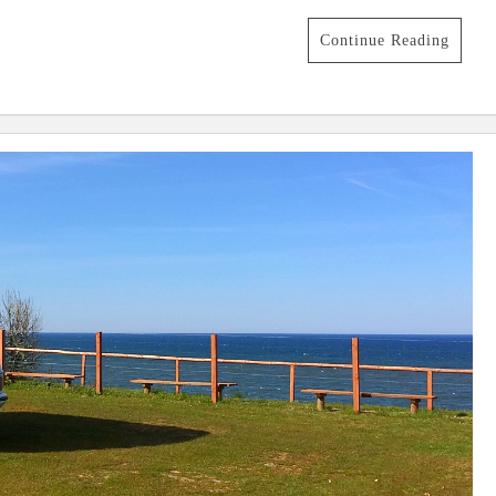
Continue Reading