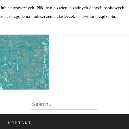
lub statystycznych. Pliki te nie zwierają żadnych danych osobowych.
 oznacza zgodę na umieszczenie ciasteczek na Twoim urządzeniu.
I
KONTAKT