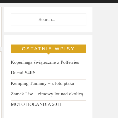
OSTATNIE WPISY
Kopenhaga świątecznie z Polferries
Ducati S4RS
Kemping Tumiany – z lotu ptaka
Zamek Liw – zimowy lot nad okolicą
MOTO HOLANDIA 2011