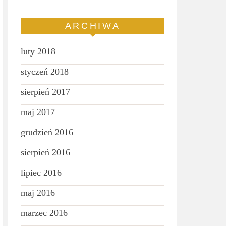
ARCHIWA
luty 2018
styczeń 2018
sierpień 2017
maj 2017
grudzień 2016
sierpień 2016
lipiec 2016
maj 2016
marzec 2016