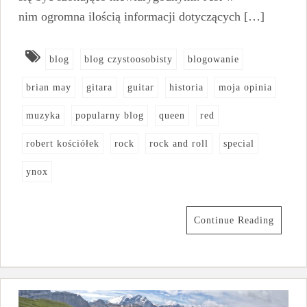
nim ogromna ilością informacji dotyczących […]
blog
blog czystoosobisty
blogowanie
brian may
gitara
guitar
historia
moja opinia
muzyka
popularny blog
queen
red
robert kościółek
rock
rock and roll
special
ynox
Continue Reading