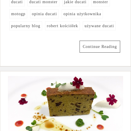
ducati
ducati monster
jakie ducati
monster
motogp
opinia ducati
opinia użytkownika
popularny blog
robert kościółek
używane ducati
Continue Reading