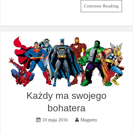
Continue Reading
Każdy ma swojego
bohatera
10 maja 2016
Magneto