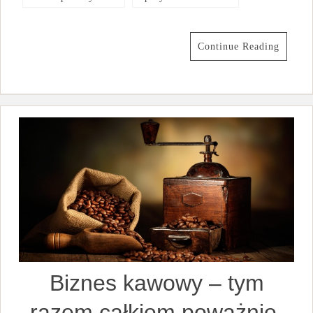
Continue Reading
Biznes kawowy – tym
razem całkiem poważnie.