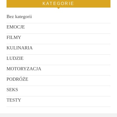
KATEGORIE
Bez kategorii
EMOCJE
FILMY
KULINARIA
LUDZIE
MOTORYZACJA
PODRÓŻE
SEKS
TESTY