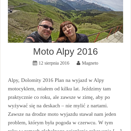
Moto Alpy 2016
12 sierpnia 2016
Magneto
Alpy, Dolomity 2016 Plan na wyjazd w Alpy
motocyklem, miałem od kilku lat. Jeździmy tam
praktycznie co roku, ale zawsze w zimę, aby po
wyżywać się na deskach – nie mylić z nartami.
Zawsze na drodze moto wyjazdu stawał nam jeden
problem, którym była pogoda w czerwcu. W tym