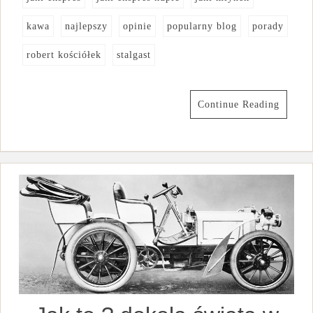
kawa
najlepszy
opinie
popularny blog
porady
robert kościółek
stalgast
Continue Reading