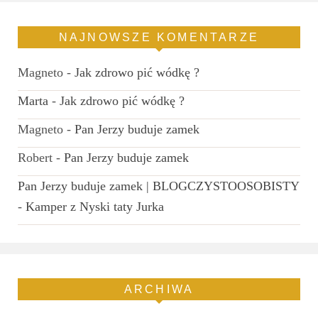
NAJNOWSZE KOMENTARZE
Magneto
-
Jak zdrowo pić wódkę ?
Marta
-
Jak zdrowo pić wódkę ?
Magneto
-
Pan Jerzy buduje zamek
Robert
-
Pan Jerzy buduje zamek
Pan Jerzy buduje zamek | BLOGCZYSTOOSOBISTY
-
Kamper z Nyski taty Jurka
ARCHIWA