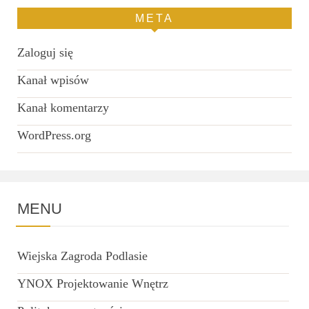
META
Zaloguj się
Kanał wpisów
Kanał komentarzy
WordPress.org
MENU
Wiejska Zagroda Podlasie
YNOX Projektowanie Wnętrz