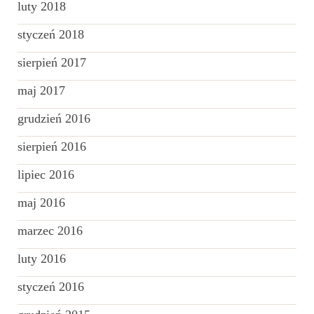
luty 2018
styczeń 2018
sierpień 2017
maj 2017
grudzień 2016
sierpień 2016
lipiec 2016
maj 2016
marzec 2016
luty 2016
styczeń 2016