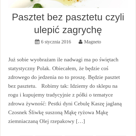
Pasztet bez pasztetu czyli
ulepić zagrychę
6 stycznia 2016
Magneto
Już sobie wyobrażam ile nadwagi ma po świętach
statystyczny Polak. Obiecałem, że będzie coś
zdrowego do jedzenia no to proszę. Będzie pasztet
bez pasztetu. Robimy tak: Idziemy do sklepu na
rogu i kupujemy tradycyjnie z półki o tematyce
zdrowa żywność: Pestki dyni Cebulę Kaszę jaglaną
Czosnek Śliwkę suszoną Mąkę ryżowa Mąkę
ziemniaczaną Olej rzepakowy […]