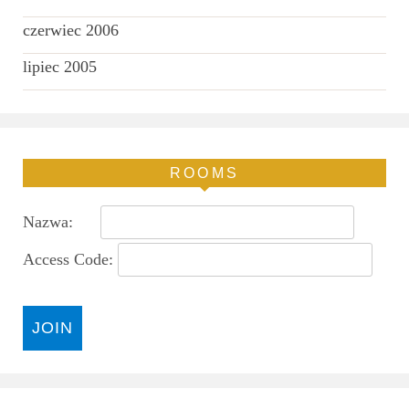
czerwiec 2006
lipiec 2005
ROOMS
Nazwa:
Access Code: