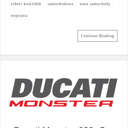
robert kościółek
samochodowa
stare samochody
wyprawa
Continue Reading