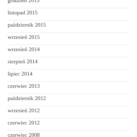
grudzień 2015
listopad 2015
październik 2015
wrzesień 2015
wrzesień 2014
sierpień 2014
lipiec 2014
czerwiec 2013
październik 2012
wrzesień 2012
czerwiec 2012
czerwiec 2008