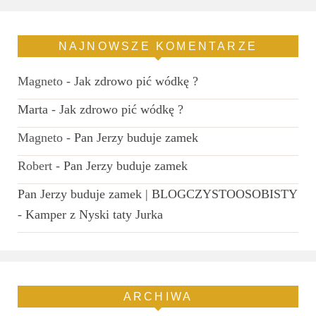
NAJNOWSZE KOMENTARZE
Magneto
-
Jak zdrowo pić wódkę ?
Marta
-
Jak zdrowo pić wódkę ?
Magneto
-
Pan Jerzy buduje zamek
Robert
-
Pan Jerzy buduje zamek
Pan Jerzy buduje zamek | BLOGCZYSTOOSOBISTY
-
Kamper z Nyski taty Jurka
ARCHIWA