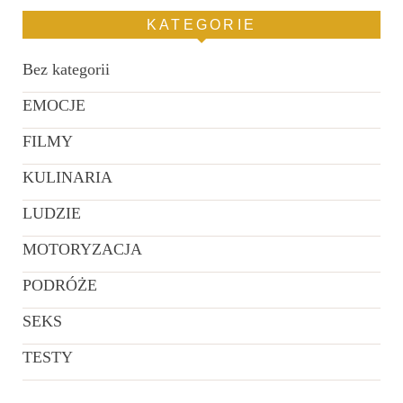
KATEGORIE
Bez kategorii
EMOCJE
FILMY
KULINARIA
LUDZIE
MOTORYZACJA
PODRÓŻE
SEKS
TESTY