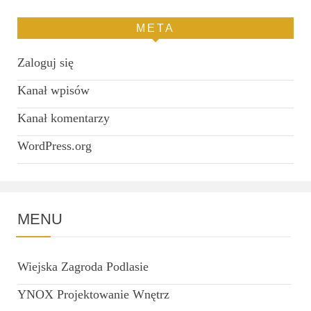
META
Zaloguj się
Kanał wpisów
Kanał komentarzy
WordPress.org
MENU
Wiejska Zagroda Podlasie
YNOX Projektowanie Wnętrz