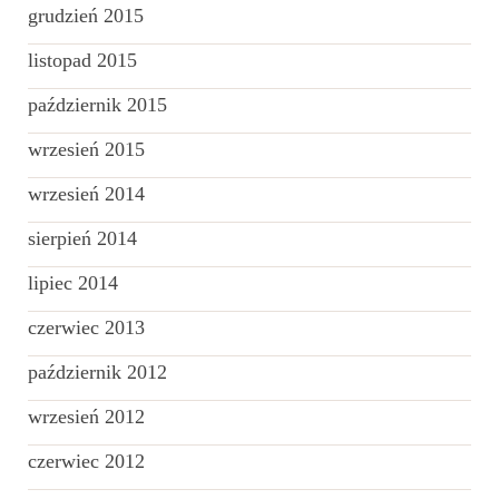
grudzień 2015
listopad 2015
październik 2015
wrzesień 2015
wrzesień 2014
sierpień 2014
lipiec 2014
czerwiec 2013
październik 2012
wrzesień 2012
czerwiec 2012