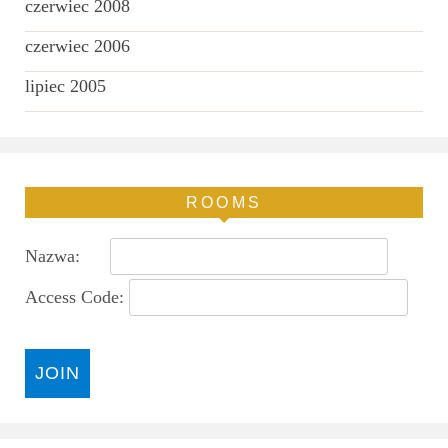
czerwiec 2008
czerwiec 2006
lipiec 2005
ROOMS
Nazwa:
Access Code: