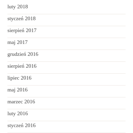
luty 2018
styczeń 2018
sierpień 2017
maj 2017
grudzień 2016
sierpień 2016
lipiec 2016
maj 2016
marzec 2016
luty 2016
styczeń 2016