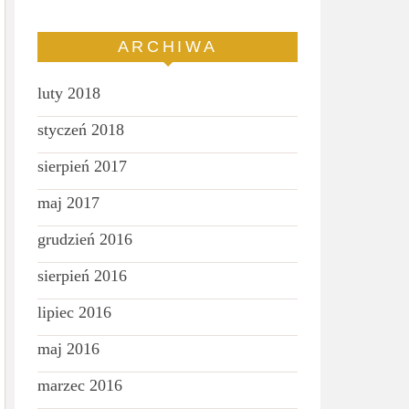
ARCHIWA
luty 2018
styczeń 2018
sierpień 2017
maj 2017
grudzień 2016
sierpień 2016
lipiec 2016
maj 2016
marzec 2016