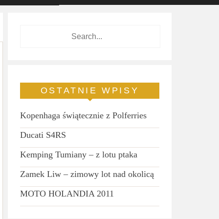
OSTATNIE WPISY
Kopenhaga świątecznie z Polferries
Ducati S4RS
Kemping Tumiany – z lotu ptaka
Zamek Liw – zimowy lot nad okolicą
MOTO HOLANDIA 2011