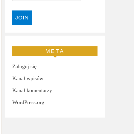
META
Zaloguj się
Kanał wpisów
Kanał komentarzy
WordPress.org