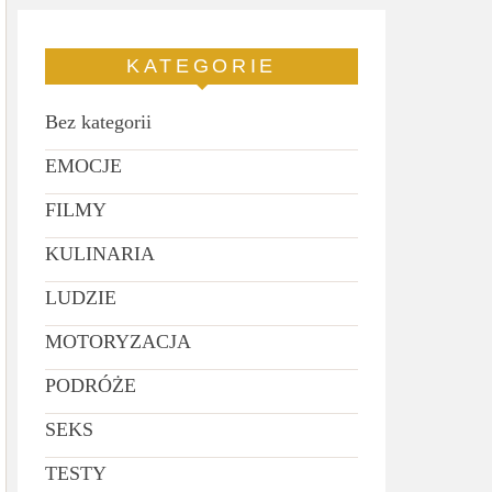
KATEGORIE
Bez kategorii
EMOCJE
FILMY
KULINARIA
LUDZIE
MOTORYZACJA
PODRÓŻE
SEKS
TESTY