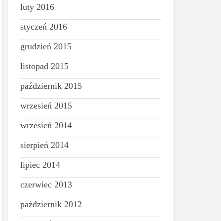
luty 2016
styczeń 2016
grudzień 2015
listopad 2015
październik 2015
wrzesień 2015
wrzesień 2014
sierpień 2014
lipiec 2014
czerwiec 2013
październik 2012