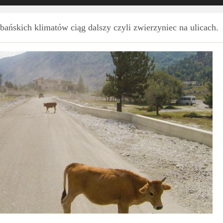
bańskich klimatów ciąg dalszy czyli zwierzyniec na ulicach.