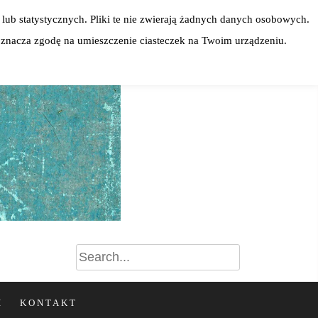
lub statystycznych. Pliki te nie zwierają żadnych danych osobowych.
 oznacza zgodę na umieszczenie ciasteczek na Twoim urządzeniu.
I
KONTAKT