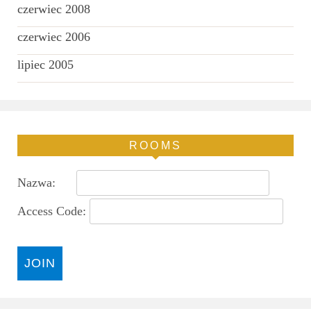
czerwiec 2008
czerwiec 2006
lipiec 2005
ROOMS
Nazwa:
Access Code: