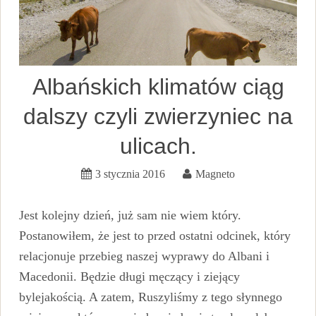
Albańskich klimatów ciąg
dalszy czyli zwierzyniec na
ulicach.
3 stycznia 2016
Magneto
Jest kolejny dzień, już sam nie wiem który.
Postanowiłem, że jest to przed ostatni odcinek, który
relacjonuje przebieg naszej wyprawy do Albani i
Macedonii. Będzie długi męczący i ziejący
bylejakością. A zatem, Ruszyliśmy z tego słynnego