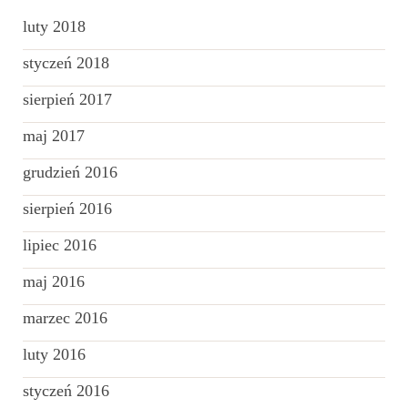
luty 2018
styczeń 2018
sierpień 2017
maj 2017
grudzień 2016
sierpień 2016
lipiec 2016
maj 2016
marzec 2016
luty 2016
styczeń 2016