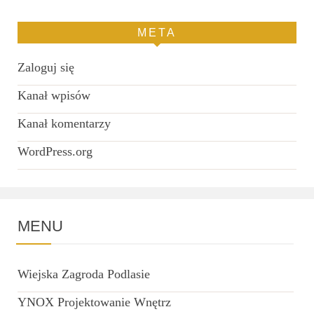
META
Zaloguj się
Kanał wpisów
Kanał komentarzy
WordPress.org
MENU
Wiejska Zagroda Podlasie
YNOX Projektowanie Wnętrz