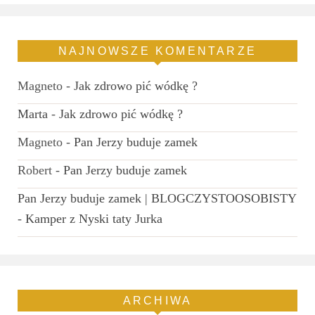
NAJNOWSZE KOMENTARZE
Magneto
-
Jak zdrowo pić wódkę ?
Marta
-
Jak zdrowo pić wódkę ?
Magneto
-
Pan Jerzy buduje zamek
Robert
-
Pan Jerzy buduje zamek
Pan Jerzy buduje zamek | BLOGCZYSTOOSOBISTY
-
Kamper z Nyski taty Jurka
ARCHIWA