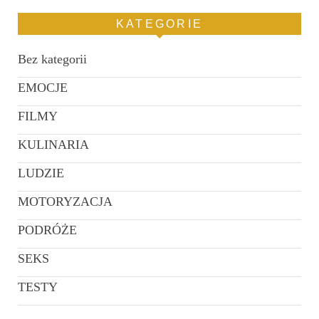
KATEGORIE
Bez kategorii
EMOCJE
FILMY
KULINARIA
LUDZIE
MOTORYZACJA
PODRÓŻE
SEKS
TESTY