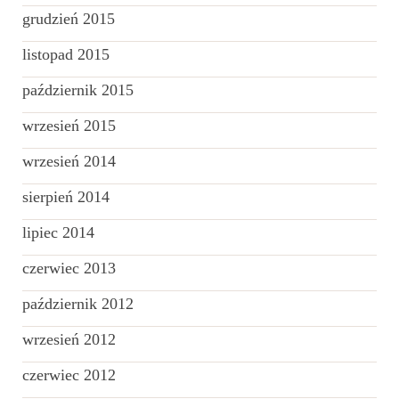
grudzień 2015
listopad 2015
październik 2015
wrzesień 2015
wrzesień 2014
sierpień 2014
lipiec 2014
czerwiec 2013
październik 2012
wrzesień 2012
czerwiec 2012