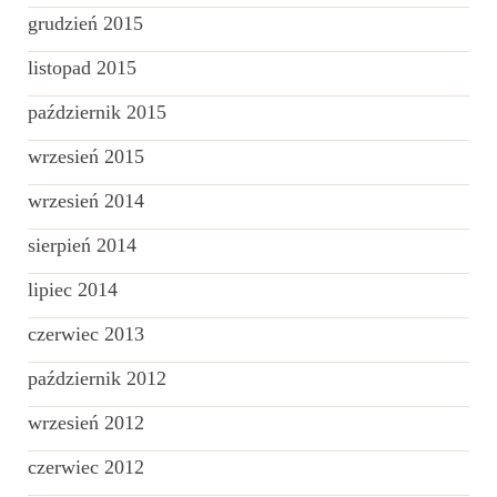
grudzień 2015
listopad 2015
październik 2015
wrzesień 2015
wrzesień 2014
sierpień 2014
lipiec 2014
czerwiec 2013
październik 2012
wrzesień 2012
czerwiec 2012