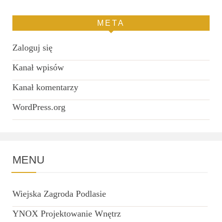
META
Zaloguj się
Kanał wpisów
Kanał komentarzy
WordPress.org
MENU
Wiejska Zagroda Podlasie
YNOX Projektowanie Wnętrz