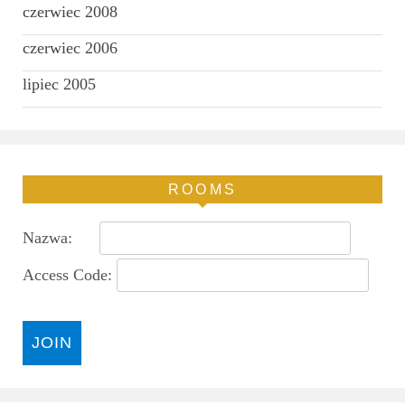
czerwiec 2008
czerwiec 2006
lipiec 2005
ROOMS
Nazwa:
Access Code: