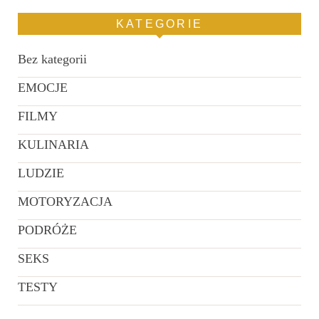
KATEGORIE
Bez kategorii
EMOCJE
FILMY
KULINARIA
LUDZIE
MOTORYZACJA
PODRÓŻE
SEKS
TESTY