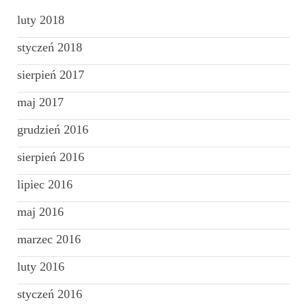
luty 2018
styczeń 2018
sierpień 2017
maj 2017
grudzień 2016
sierpień 2016
lipiec 2016
maj 2016
marzec 2016
luty 2016
styczeń 2016