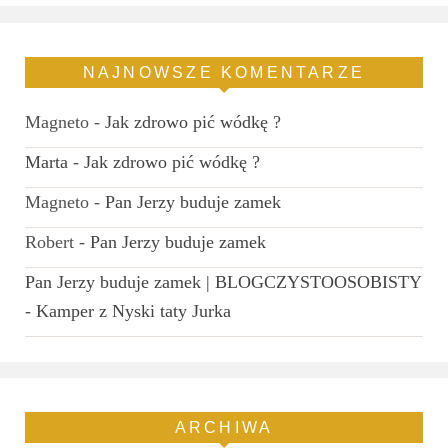
NAJNOWSZE KOMENTARZE
Magneto
-
Jak zdrowo pić wódkę ?
Marta
-
Jak zdrowo pić wódkę ?
Magneto
-
Pan Jerzy buduje zamek
Robert
-
Pan Jerzy buduje zamek
Pan Jerzy buduje zamek | BLOGCZYSTOOSOBISTY
-
Kamper z Nyski taty Jurka
ARCHIWA