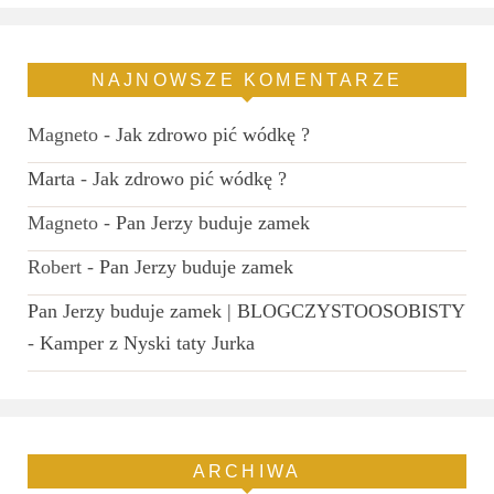
NAJNOWSZE KOMENTARZE
Magneto
-
Jak zdrowo pić wódkę ?
Marta
-
Jak zdrowo pić wódkę ?
Magneto
-
Pan Jerzy buduje zamek
Robert
-
Pan Jerzy buduje zamek
Pan Jerzy buduje zamek | BLOGCZYSTOOSOBISTY
-
Kamper z Nyski taty Jurka
ARCHIWA