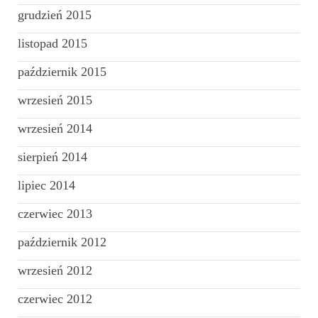
grudzień 2015
listopad 2015
październik 2015
wrzesień 2015
wrzesień 2014
sierpień 2014
lipiec 2014
czerwiec 2013
październik 2012
wrzesień 2012
czerwiec 2012