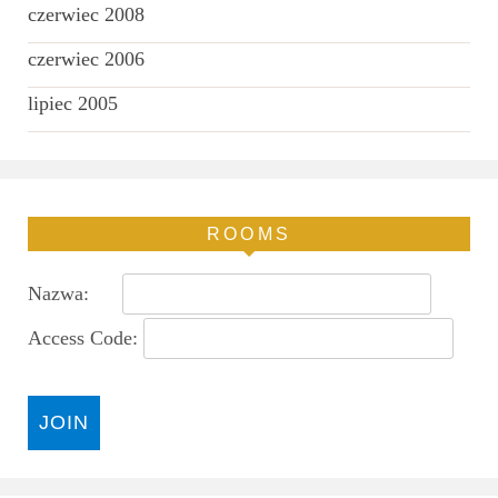
czerwiec 2008
czerwiec 2006
lipiec 2005
ROOMS
Nazwa:
Access Code: