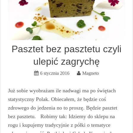
Pasztet bez pasztetu czyli
ulepić zagrychę
6 stycznia 2016
Magneto
Już sobie wyobrażam ile nadwagi ma po świętach
statystyczny Polak. Obiecałem, że będzie coś
zdrowego do jedzenia no to proszę. Będzie pasztet
bez pasztetu. Robimy tak: Idziemy do sklepu na
rogu i kupujemy tradycyjnie z półki o tematyce