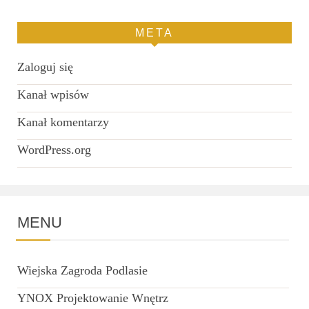
META
Zaloguj się
Kanał wpisów
Kanał komentarzy
WordPress.org
MENU
Wiejska Zagroda Podlasie
YNOX Projektowanie Wnętrz