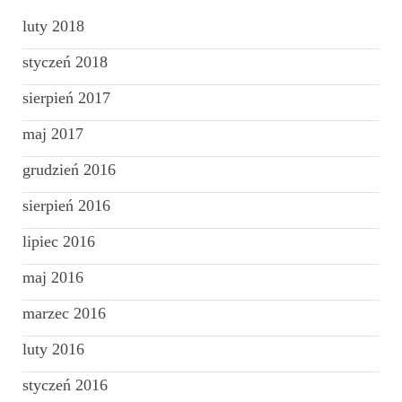
luty 2018
styczeń 2018
sierpień 2017
maj 2017
grudzień 2016
sierpień 2016
lipiec 2016
maj 2016
marzec 2016
luty 2016
styczeń 2016