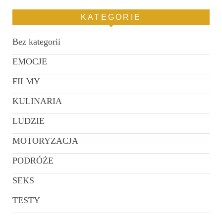
KATEGORIE
Bez kategorii
EMOCJE
FILMY
KULINARIA
LUDZIE
MOTORYZACJA
PODRÓŻE
SEKS
TESTY