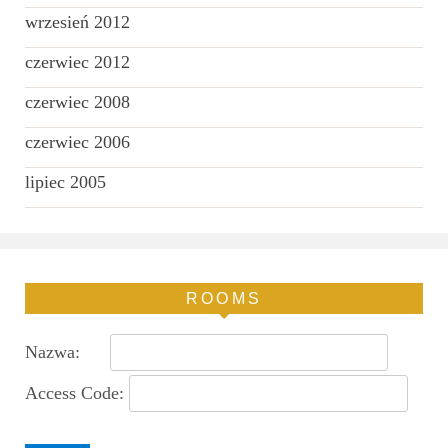
wrzesień 2012
czerwiec 2012
czerwiec 2008
czerwiec 2006
lipiec 2005
ROOMS
Nazwa:
Access Code: