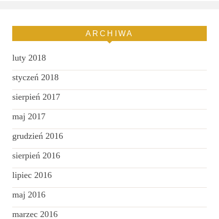
ARCHIWA
luty 2018
styczeń 2018
sierpień 2017
maj 2017
grudzień 2016
sierpień 2016
lipiec 2016
maj 2016
marzec 2016