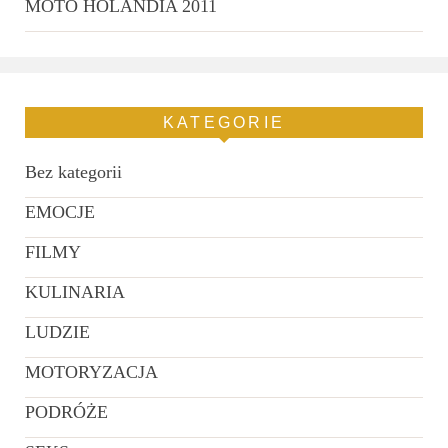
MOTO HOLANDIA 2011
KATEGORIE
Bez kategorii
EMOCJE
FILMY
KULINARIA
LUDZIE
MOTORYZACJA
PODRÓŻE