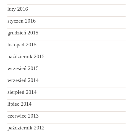
luty 2016
styczeń 2016
grudzień 2015
listopad 2015
październik 2015
wrzesień 2015
wrzesień 2014
sierpień 2014
lipiec 2014
czerwiec 2013
październik 2012