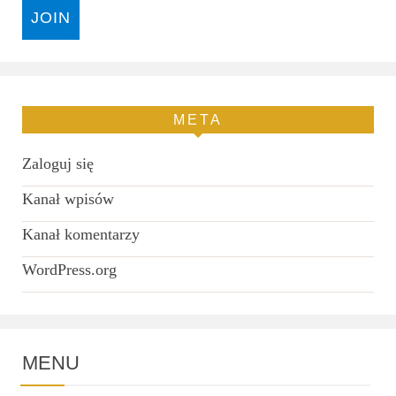
META
Zaloguj się
Kanał wpisów
Kanał komentarzy
WordPress.org
MENU